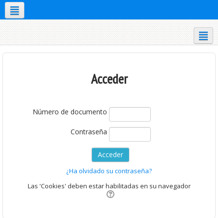
Aplicaciones móviles
Acceder
Número de documento
Contraseña
¿Ha olvidado su contraseña?
Las 'Cookies' deben estar habilitadas en su navegador